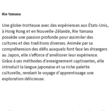
Rie Yamana
Une globe-trotteuse avec des expériences aux États-Unis,
à Hong Kong et en Nouvelle-Zélande, Rie Yamana
possède une passion profonde pour assimiler des
cultures et des traditions diverses. Animée par sa
compréhension des défis auxquels font face les étrangers
au Japon, elle s'efforce d'améliorer leur expérience.
Grâce à ses méthodes d'enseignement captivantes, elle
introduit la langue japonaise et sa riche palette
culturelle, rendant le voyage d'apprentissage une
exploration délicieuse.