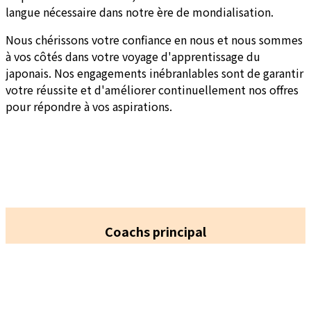
langue nécessaire dans notre ère de mondialisation.
Nous chérissons votre confiance en nous et nous sommes
à vos côtés dans votre voyage d'apprentissage du
japonais. Nos engagements inébranlables sont de garantir
votre réussite et d'améliorer continuellement nos offres
pour répondre à vos aspirations.
Coachs principal