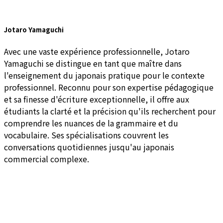
Jotaro Yamaguchi
Avec une vaste expérience professionnelle, Jotaro
Yamaguchi se distingue en tant que maître dans
l'enseignement du japonais pratique pour le contexte
professionnel. Reconnu pour son expertise pédagogique
et sa finesse d'écriture exceptionnelle, il offre aux
étudiants la clarté et la précision qu'ils recherchent pour
comprendre les nuances de la grammaire et du
vocabulaire. Ses spécialisations couvrent les
conversations quotidiennes jusqu'au japonais
commercial complexe.