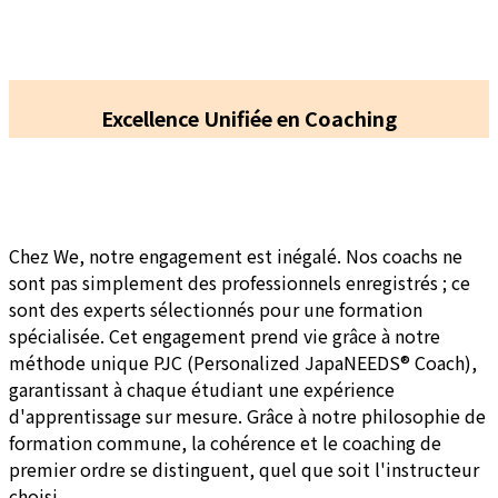
Excellence Unifiée en Coaching
Chez We, notre engagement est inégalé. Nos coachs ne
sont pas simplement des professionnels enregistrés ; ce
sont des experts sélectionnés pour une formation
spécialisée. Cet engagement prend vie grâce à notre
méthode unique PJC (Personalized JapaNEEDS® Coach),
garantissant à chaque étudiant une expérience
d'apprentissage sur mesure. Grâce à notre philosophie de
formation commune, la cohérence et le coaching de
premier ordre se distinguent, quel que soit l'instructeur
choisi.