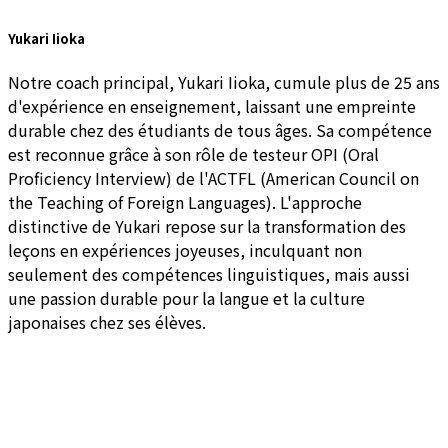
Yukari Iioka
Notre coach principal, Yukari Iioka, cumule plus de 25 ans
d'expérience en enseignement, laissant une empreinte
durable chez des étudiants de tous âges. Sa compétence
est reconnue grâce à son rôle de testeur OPI (Oral
Proficiency Interview) de l'ACTFL (American Council on
the Teaching of Foreign Languages). L'approche
distinctive de Yukari repose sur la transformation des
leçons en expériences joyeuses, inculquant non
seulement des compétences linguistiques, mais aussi
une passion durable pour la langue et la culture
japonaises chez ses élèves.