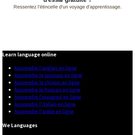
Learn language online
Apprendre l'anglais en ligne
Apprendre le japonais en ligne
Apprendre le chinois en ligne
Apprendre le français en ligne
Apprendre l'espagnol en ligne
Apprendre l'italien en ligne
Apprendre l'arabe en ligne
We Languages