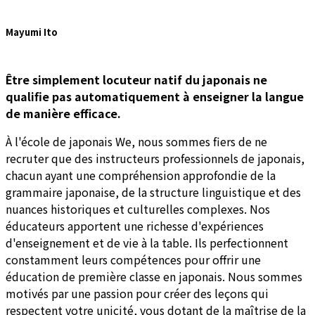
Mayumi Ito
Être simplement locuteur natif du japonais ne
qualifie pas automatiquement à enseigner la langue
de manière efficace.
À l'école de japonais We, nous sommes fiers de ne
recruter que des instructeurs professionnels de japonais,
chacun ayant une compréhension approfondie de la
grammaire japonaise, de la structure linguistique et des
nuances historiques et culturelles complexes. Nos
éducateurs apportent une richesse d'expériences
d'enseignement et de vie à la table. Ils perfectionnent
constamment leurs compétences pour offrir une
éducation de première classe en japonais. Nous sommes
motivés par une passion pour créer des leçons qui
respectent votre unicité, vous dotant de la maîtrise de la