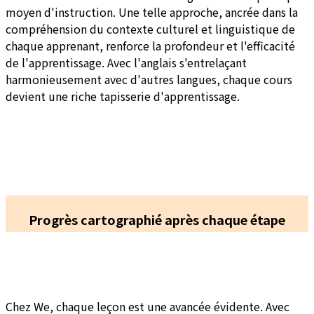
moyen d'instruction. Une telle approche, ancrée dans la
compréhension du contexte culturel et linguistique de
chaque apprenant, renforce la profondeur et l'efficacité
de l'apprentissage. Avec l'anglais s'entrelaçant
harmonieusement avec d'autres langues, chaque cours
devient une riche tapisserie d'apprentissage.
Progrès cartographié après chaque étape
Chez We, chaque leçon est une avancée évidente. Avec