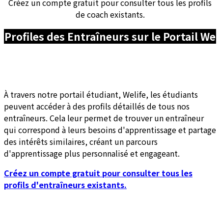
Créez un compte gratuit pour consulter tous les profils
de coach existants.
Profiles des Entraîneurs sur le Portail We
À travers notre portail étudiant, Welife, les étudiants
peuvent accéder à des profils détaillés de tous nos
entraîneurs. Cela leur permet de trouver un entraîneur
qui correspond à leurs besoins d'apprentissage et partage
des intérêts similaires, créant un parcours
d'apprentissage plus personnalisé et engageant.
Créez un compte gratuit pour consulter tous les
profils d'entraîneurs existants.