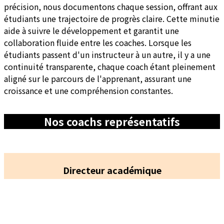
précision, nous documentons chaque session, offrant aux
étudiants une trajectoire de progrès claire. Cette minutie
aide à suivre le développement et garantit une
collaboration fluide entre les coaches. Lorsque les
étudiants passent d'un instructeur à un autre, il y a une
continuité transparente, chaque coach étant pleinement
aligné sur le parcours de l'apprenant, assurant une
croissance et une compréhension constantes.
Nos coachs représentatifs
Directeur académique