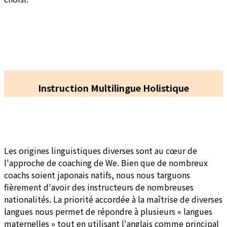
Instruction Multilingue Holistique
Les origines linguistiques diverses sont au cœur de
l'approche de coaching de We. Bien que de nombreux
coachs soient japonais natifs, nous nous targuons
fièrement d'avoir des instructeurs de nombreuses
nationalités. La priorité accordée à la maîtrise de diverses
langues nous permet de répondre à plusieurs « langues
maternelles » tout en utilisant l'anglais comme principal