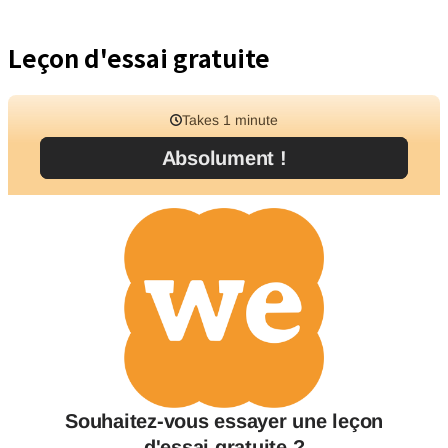
Leçon d'essai gratuite