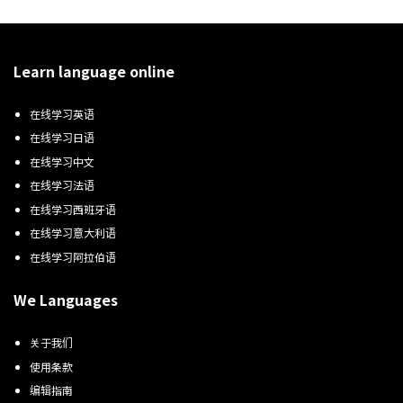
Learn language online
在线学习英语
在线学习日语
在线学习中文
在线学习法语
在线学习西班牙语
在线学习意大利语
在线学习阿拉伯语
We Languages
关于我们
使用条款
编辑指南