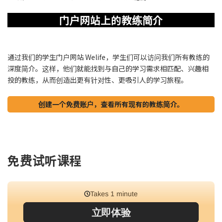
门户网站上的教练简介
通过我们的学生门户网站 Welife，学生们可以访问我们所有教练的
深度简介。这样，他们就能找到与自己的学习需求相匹配、兴趣相
投的教练，从而创造出更有针对性、更吸引人的学习旅程。
创建一个免费账户，查看所有现有的教练简介。
免费试听课程