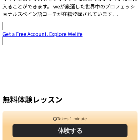
入ることができます。 weが厳選した世界中のプロフェッシ
ョナルスペイン語コーチが在籍登録されています。
.
Get a Free Account. Explore Welife
無料体験レッスン