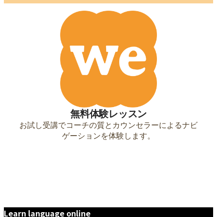
Learn language online