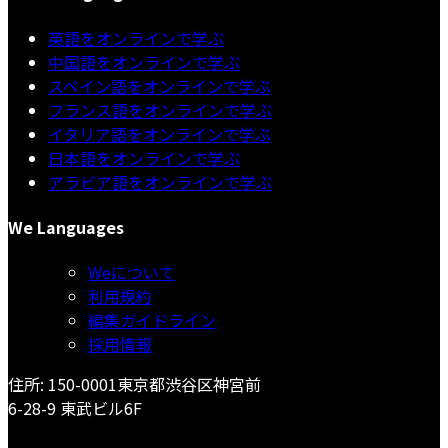
英語をオンラインで学ぶ
中国語をオンラインで学ぶ
スペイン語をオンラインで学ぶ
フランス語をオンラインで学ぶ
イタリア語をオンラインで学ぶ
日本語をオンラインで学ぶ
アラビア語をオンラインで学ぶ
We Languages
Weについて
利用規約
編集ガイドライン
採用情報
住所: 150-0001東京都渋谷区神宮前
6-28-9 東武ビル6F