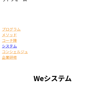
プログラム
メソッド
コーチ陣
システム
コンシェルジュ
企業研修
Weシステム