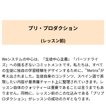
プリ・プロダクション
(レッスン
前
)
Weシステムの中心は、「生徒中心主義」「パーソナライ
ズ」への揺るぎないコミットメントです。私たちは、すべて
の生徒に独自の学習経験をデザインするために、"Metrix”が
考え出されました。生徒自身のコンテンツ、スペイン語で表
現したい内容が曼荼羅チャート上に整理されていきます。レ
ッスン自体のクォリティーは重要であることは言うまでもあ
りません。同時に、レッスン前のこの仕込みである「プリプ
ロダクション」がレッスンの成功のカギとなります。