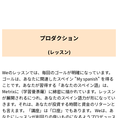
プロダクション
(レッスン)
Weのレッスンでは、毎回のゴールが明確になっています。
ゴールは、あなたに関連したスペイン "My spanish" を得る
ことです。あなたが習得する「あなたのスペイン語」は、
Metrixに（学習曼荼羅）に綿密に描かれています。レッスン
が展開されるにつれ、あなたのスペイン語力が形になってい
きます。それは、あなたが投資する時間と資金のリターンと
も言えます。「講座」は「口座」でもあります。 Weは、あ
なたにレッスンが利回りの良いものになるようプロデュース