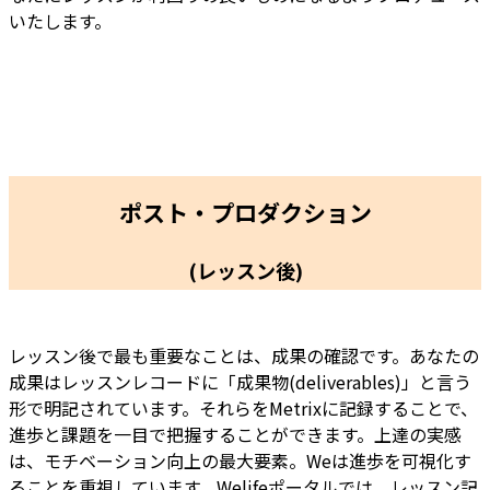
いたします。
ポスト・プロダクション
(レッスン後)
レッスン後で最も重要なことは、成果の確認です。あなたの
成果はレッスンレコードに「成果物(deliverables)」と言う
形で明記されています。それらをMetrixに記録することで、
進歩と課題を一目で把握することができます。上達の実感
は、モチベーション向上の最大要素。Weは進歩を可視化す
ることを重視しています。Welifeポータルでは、レッスン記