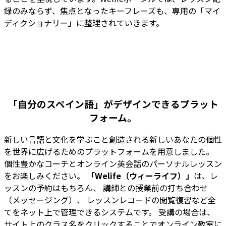
録のみならず、焦点となったキーフレーズも、専用の「マイ
ディクショナリー」に整理されていきます。
「
自分のスペイン語」がデザインできるプラット
フォーム。
新しい言語と文化を学ぶこと創造される新しいあなたの個性
を世界に広げるためのプラットフォームを用意しました。
個性豊かなコーチとオンライン英会話のパーソナルレッスン
をお楽しみください。
「Welife（ウィーライフ）」
は、レ
ッスンの予約はもちろん、 講師との授業前の打ち合わせ
（メッセージング）、 レッスンレコードの閲覧復習など全
てをネット上で管理できるシステムです。 受講の場合は、
サイト上のクラス名をクリックすることでオンライン教室に