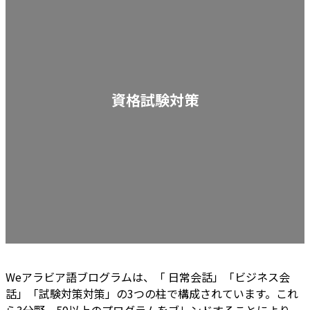
資格試験対策
Weアラビア語ブログラムは、「 日常会話」「ビジネス会
話」「試験対策対策」の3つの柱で構成されています。これ
ら3分野、50以上のプログラムをブレンドすることにより、