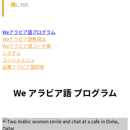
標
に対応
Weアラビア語プログラム
Weアラビア語教授法
Weアラビア語コーチ陣
システム
コンシェルジュ
企業アラビア語研修
We アラビア語 プログラム