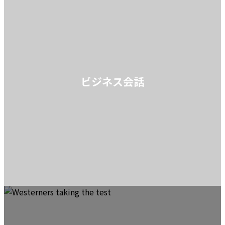
ビジネス会話