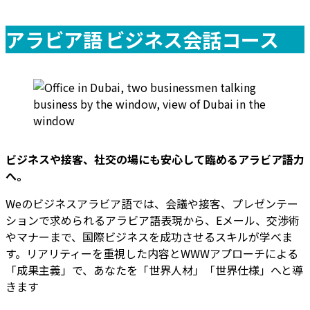
アラビア語
ビジネス会話コース
ビジネスや接客、社交の場にも安心して臨める
アラビア語
力
へ。
Weのビジネスアラビア語では、会議や接客、プレゼンテー
ションで求められるアラビア語表現から、Eメール、交渉術
やマナーまで、国際ビジネスを成功させるスキルが学べま
す。リアリティーを重視した内容とWWWアプローチによる
「成果主義」で、あなたを「世界人材」「世界仕様」へと導
きます