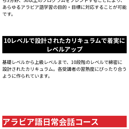
あらゆるアラビア語学習の目的・目標に対応することが可能
です。
10レベルで設計されたカリキュラム
で着実に
レベルアップ
基礎レベルから上級レベルまで、10段階のレベルで綿密に
設計されたカリキュラム。各受講者の習熟度にぴったり合う
ように作られています。
アラビア語日常会話コース