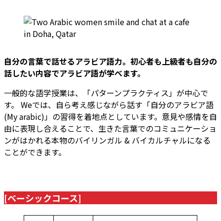
自分の言葉で話せるアラビア語力。初心者も上級者も自分の
話したい内容でアラビア語が学べます。
一般的な語学授業は、「パターンプラクティス」が中心で
す。 Weでは、自ら考え感じながら話す「自分のアラビア語
(My arabic)」の習得を着地点としています。意見や感情を自
由に表現し合えることで、生きた言葉でのコミュニケーショ
ンがはかれる本物のバイリンガル & バイカルチャルになる
ことができます。
[ベーシックコース]