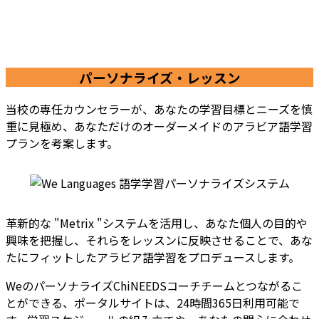
パーソナライズ・レッスン
当校の専任カウンセラーが、あなたの学習目標とニーズを慎
重に見極め、あなただけのオーダーメイドのアラビア語学習
プランを考案します。
革新的な "Metrix "システムを活用し、あなた個人の目的や
興味を把握し、それらをレッスンに反映させることで、あな
たにフィットしたアラビア語学習をプロデュースします。
WeのパーソナライズChiNEEDSコーチチームとつながるこ
とができる、ポータルサイトは、24時間365日利用可能で