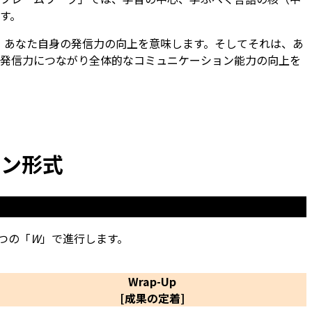
す。
、あなた自身の発信力の向上を意味します。そしてそれは、あ
発信力につながり全体的なコミュニケーション能力の向上を
スン形式
つの「
W
」で進行します。
Wrap-Up
[成果の定着]