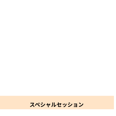
スペシャルセッション