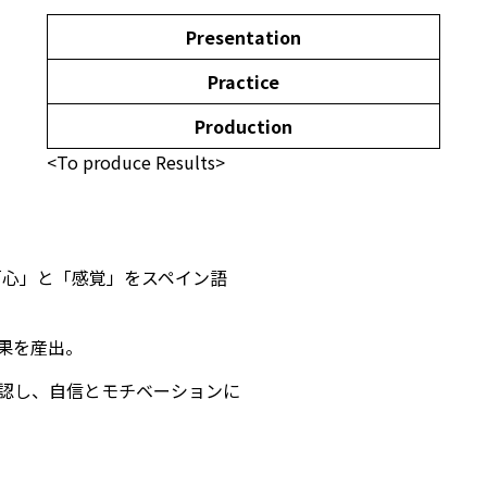
Presentation
Practice
Production
<To produce Results>
「心」と「感覚」をスペイン語
果を産出。
認し、自信とモチベーションに