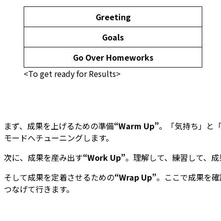
Greeting
Goals
Go Over Homeworks
<To get ready for Results>
まず、成果を上げるための準備
“Warm Up”
。「気持ち」と
モードへチューニングします。
次に、成果を産み出す
“Work Up”
。理解して、練習して、成
そして成果を定着させるための
“Wrap Up”
。ここで成果を確
つなげて行きます。