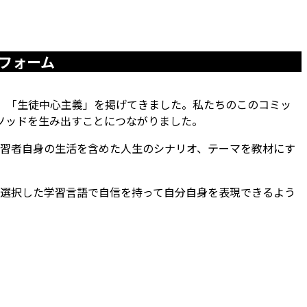
フォーム
当初から、「生徒中心主義」を掲げてきました。私たちのこのコミッ
 "メソッドを生み出すことにつながりました。
習者自身の生活を含めた人生のシナリオ、テーマを教材にす
選択した学習言語で自信を持って自分自身を表現できるよう