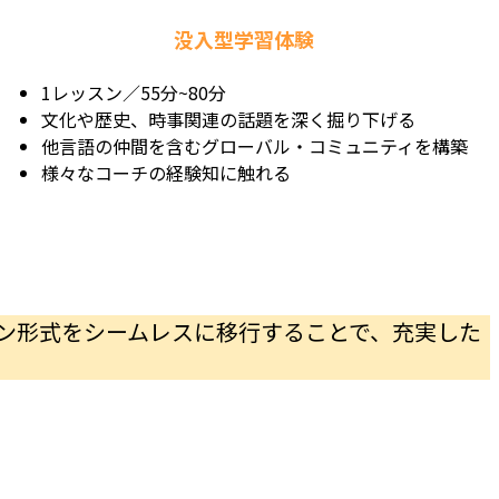
没入型学習体験
1レッスン／55分~80分
文化や歴史、時事関連の話題を深く掘り下げる
他言語の仲間を含むグローバル・コミュニティを構築
様々なコーチの経験知に触れる
ン形式をシームレスに移行することで、充実した