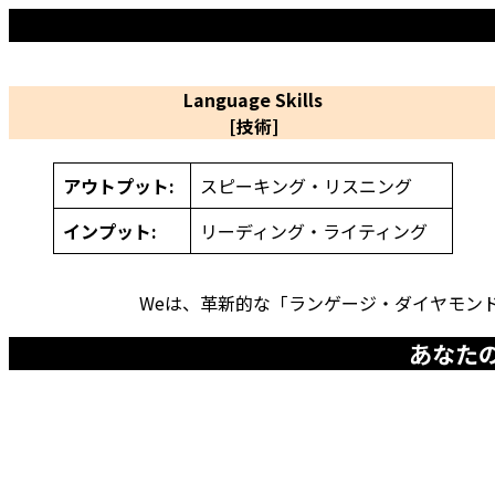
Language Skills
[技術]
アウトプット:
スピーキング・リスニング
インプット:
リーディング・ライティング
Weは、革新的な「ランゲージ・ダイヤモン
あなた