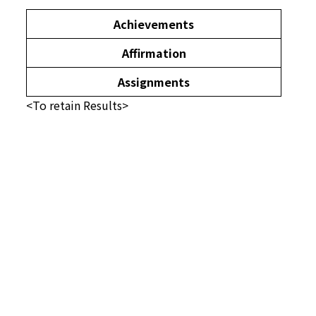
Achievements
Affirmation
Assignments
<To retain Results>