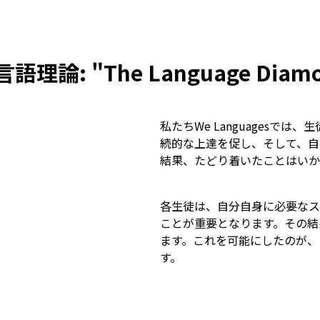
言語理論: "The Language Diam
私たちWe Languages
続的な上達を促し、そして、自
結果、たどり着いたことはいか
各生徒は、自分自身に必要なスペ
ことが重要となります。その結
ます。これを可能にしたのが、 
す。