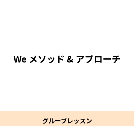
We メソッド & アプローチ
グループレッスン