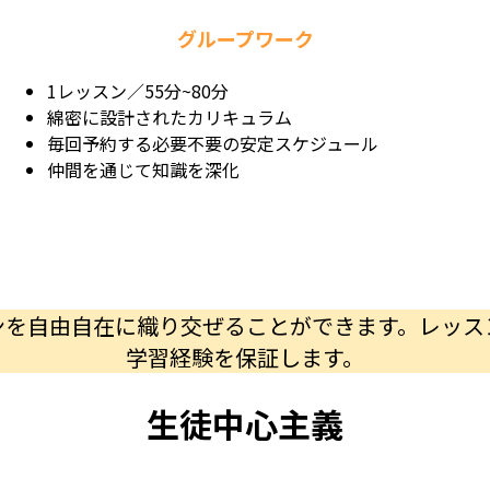
グループワーク
1レッスン／55分~80分
綿密に設計されたカリキュラム
毎回予約する必要不要の安定スケジュール
仲間を通じて知識を深化
ンを自由自在に織り交ぜることができます。レッス
学習経験を保証します。
生徒中心主義