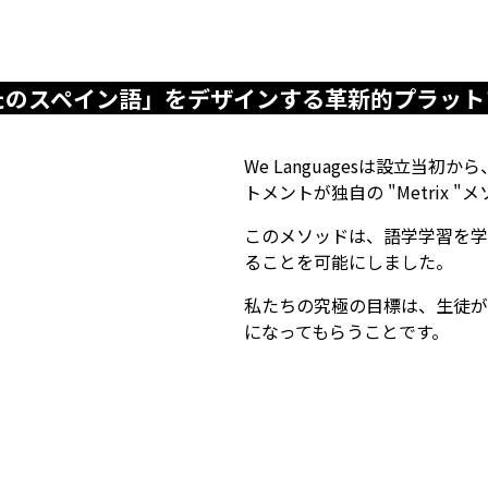
たのスペイン語」をデザインする革新的プラット
We Languagesは設立
トメントが独自の "Metrix
このメソッドは、語学学習を学
ることを可能にしました。
私たちの究極の目標は、生徒が
になってもらうことです。