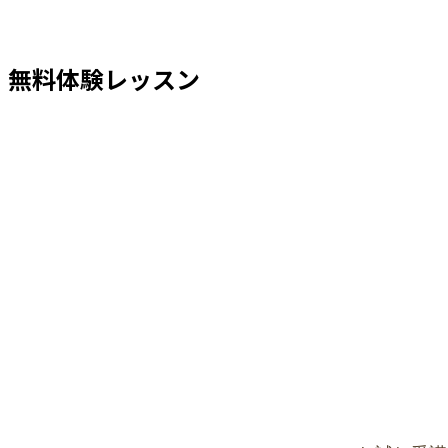
無料体験レッスン