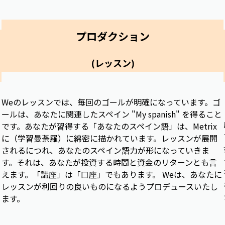
プロダクション
(レッスン)
Weのレッスンでは、毎回のゴールが明確になっています。ゴ
ールは、あなたに関連したスペイン "My spanish" を得ること
です。あなたが習得する「あなたのスペイン語」は、Metrix
に（学習曼荼羅）に綿密に描かれています。レッスンが展開
されるにつれ、あなたのスペイン語力が形になっていきま
す。それは、あなたが投資する時間と資金のリターンとも言
えます。「講座」は「口座」でもあります。 Weは、あなたに
レッスンが利回りの良いものになるようプロデュースいたし
ます。