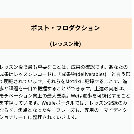
ポスト・プロダクション
(レッスン後)
レッスン後で最も重要なことは、成果の確認です。あなたの
成果はレッスンレコードに「成果物(deliverables)」と言う形
で明記されています。それらをMetrixに記録することで、進
歩と課題を一目で把握することができます。上達の実感は、
モチベーション向上の最大要素。Weは進歩を可視化すること
を重視しています。Welifeポータルでは、レッスン記録のみ
ならず、焦点となったキーフレーズも、専用の「マイディク
ショナリー」に整理されていきます。