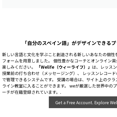
「
自分のスペイン語」がデザインできるプ
新しい言語と文化を学ぶこと創造される新しいあなたの個性
フォームを用意しました。 個性豊かなコーチとオンライン英
楽しみください。
「Welife（ウィーライフ）」
は、レッスン
授業前の打ち合わせ（メッセージング）、 レッスンレコード
で管理できるシステムです。 受講の場合は、サイト上のクラ
ライン教室に入ることができます。 weが厳選した世界中の
ーチが在籍登録されています。
.
Get a Free Account. Explore Wel