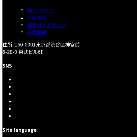
Weについて
利用規約
編集ガイドライン
採用情報
住所: 150-0001東京都渋谷区神宮前
6-28-9 東武ビル6F
SNS
Site language