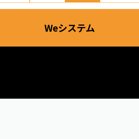
Weシステム