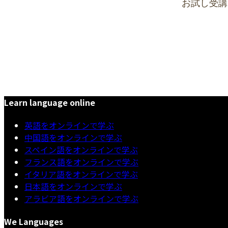
Learn language online
英語をオンラインで学ぶ
中国語をオンラインで学ぶ
スペイン語をオンラインで学ぶ
フランス語をオンラインで学ぶ
イタリア語をオンラインで学ぶ
日本語をオンラインで学ぶ
アラビア語をオンラインで学ぶ
We Languages