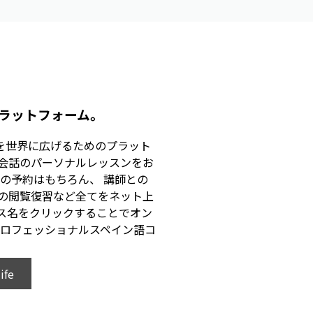
ラットフォーム。
を世界に広げるためのプラット
会話のパーソナルレッスンをお
の予約はもちろん、 講師との
の閲覧復習など全てをネット上
ス名をクリックすることでオン
プロフェッショナルスペイン語コ
ife