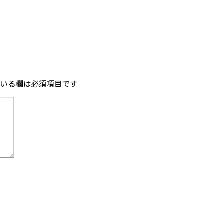
いる欄は必須項目です