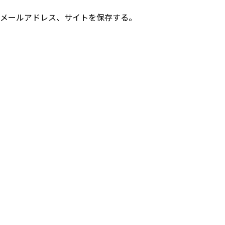
メールアドレス、サイトを保存する。