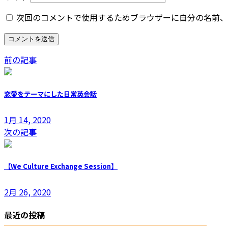
次回のコメントで使用するためブラウザーに自分の名前、
前の記事
恋愛をテーマにした日常英会話
1月 14, 2020
次の記事
【We Culture Exchange Session】
2月 26, 2020
最近の投稿