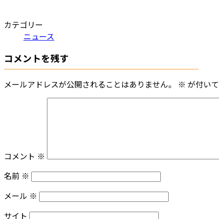
カテゴリー
ニュース
コメントを残す
メールアドレスが公開されることはありません。
※
が付いて
コメント
※
名前
※
メール
※
サイト